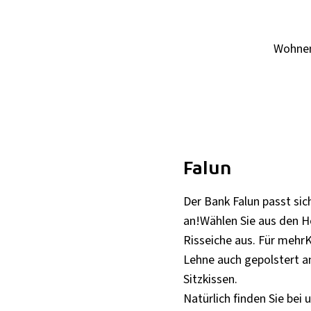
Wohne
Falun
Der Bank Falun passt s
an!Wählen Sie aus den H
Risseiche aus. Für mehrK
Lehne auch gepolstert a
Sitzkissen.
Natürlich finden Sie bei