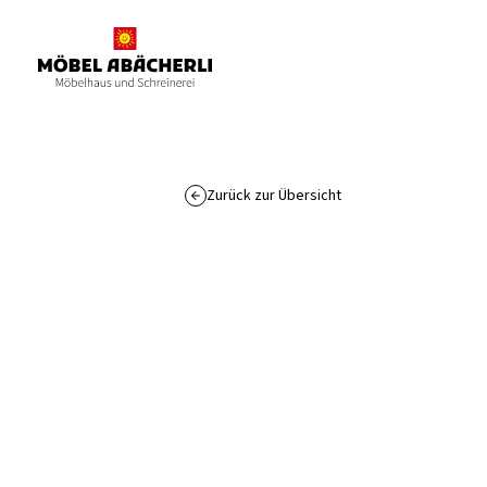
Zurück zur Übersicht