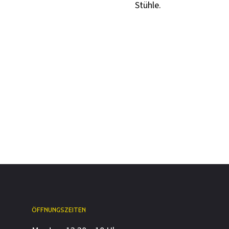
Stühle.
ÖFFNUNGSZEITEN