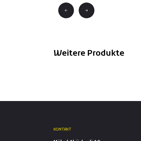
Weitere Produkte
KONTAKT