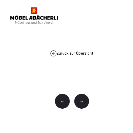
Zurück zur Übersicht