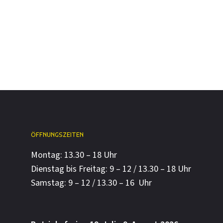
ÖFFNUNGSZEITEN
Montag: 13.30 – 18 Uhr
Dienstag bis Freitag: 9 – 12 / 13.30 – 18 Uhr
Samstag: 9 – 12 / 13.30 – 16 Uhr