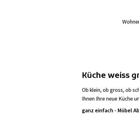
Wohne
Küche weiss g
Ob klein, ob gross, ob sc
Ihnen Ihre neue Küche 
ganz einfach - Möbel Ab