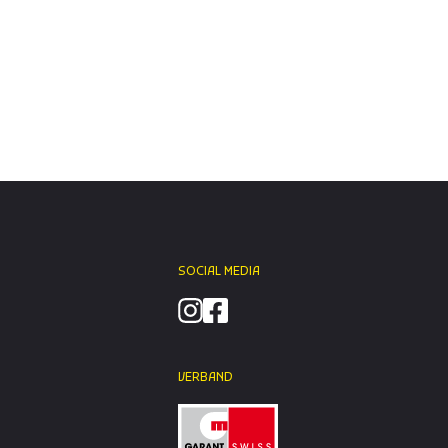
SOCIAL MEDIA
VERBAND