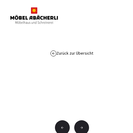
Zurück zur Übersicht