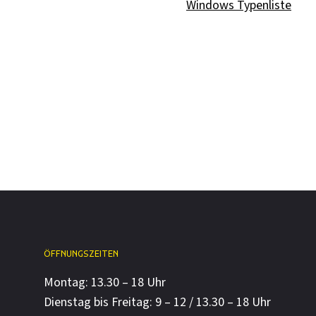
Windows Typenliste
ÖFFNUNGSZEITEN
Montag: 13.30 – 18 Uhr
Dienstag bis Freitag: 9 – 12 / 13.30 – 18 Uhr