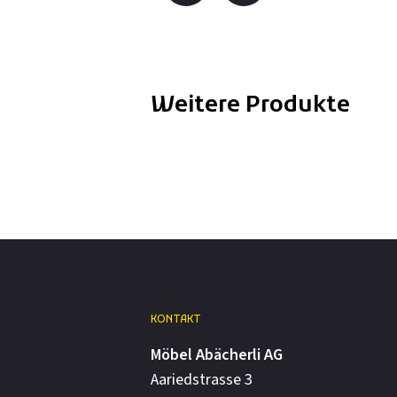
Weitere Produkte
KONTAKT
Möbel Abächerli AG
Aariedstrasse 3