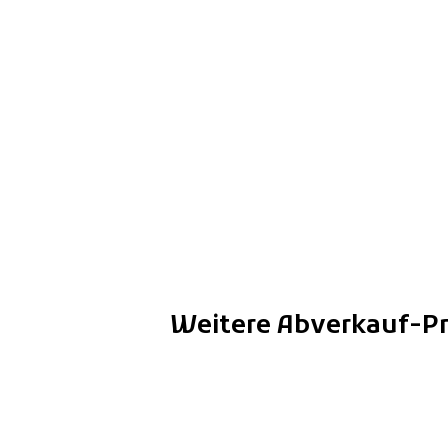
Weitere Abverkauf-P