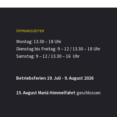
ÖFFNUNGSZEITEN
Montag: 13.30 – 18 Uhr
Dienstag bis Freitag: 9 – 12 / 13.30 – 18 Uhr
Samstag: 9 – 12 / 13.30 – 16 Uhr
Betriebsferien 19. Juli - 9. August 2026
15. August Mariä Himmelfahrt
geschlossen