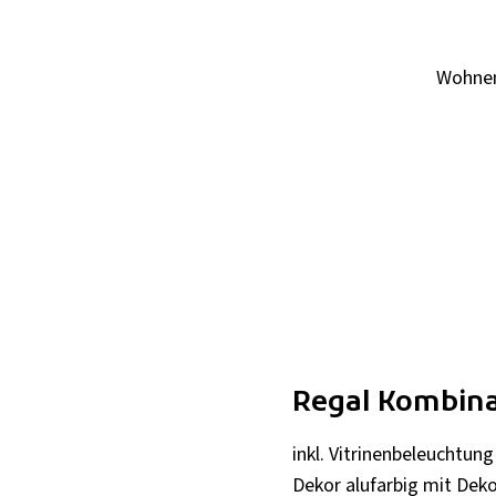
Wohne
Regal Kombin
inkl. Vitrinenbeleuchtung
Dekor alufarbig mit Dek