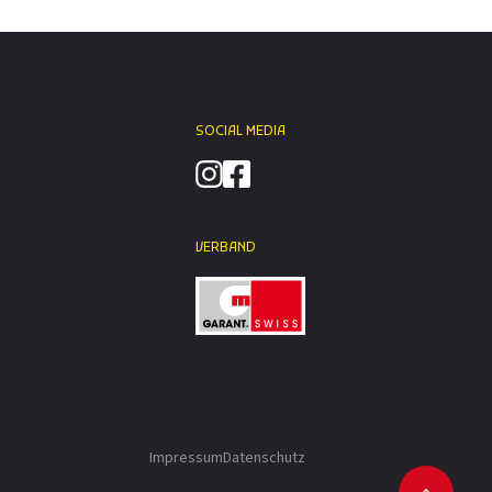
SOCIAL MEDIA
VERBAND
Impressum
Datenschutz