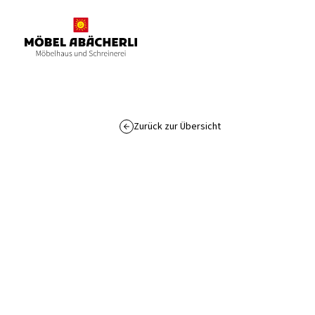
Zurück zur Übersicht