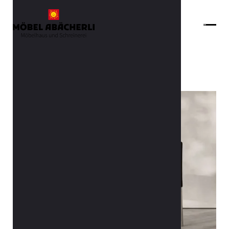
Zurück zur Übersicht