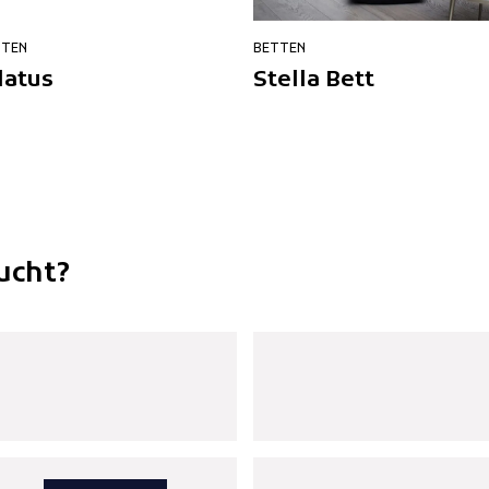
TTEN
BETTEN
latus
Stella Bett
ucht?