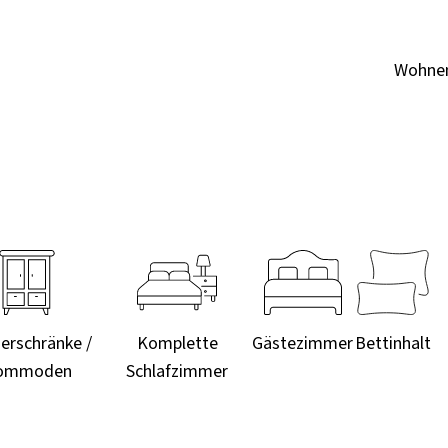
Wohne
derschränke /
Komplette
Gästezimmer
Bettinhalt
ommoden
Schlafzimmer