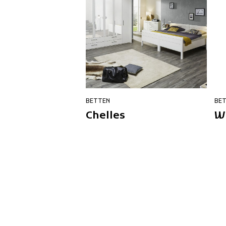
BETTEN
BE
Chelles
W