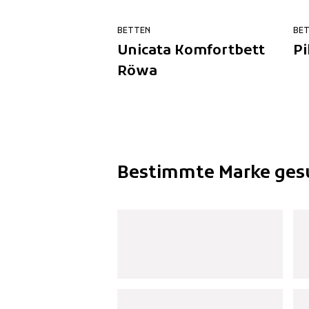
BETTEN
BE
Unicata Komfortbett
Pi
Röwa
Bestimmte Marke ges