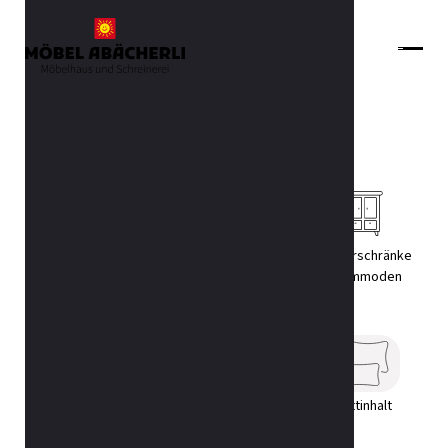
Schlafen
Betten
Wandklappbette
Kleiderschränke
n /
/ Kommoden
Schrankbetten
Komplette
Gästezimmer
Bettinhalt
Schlafzimmer