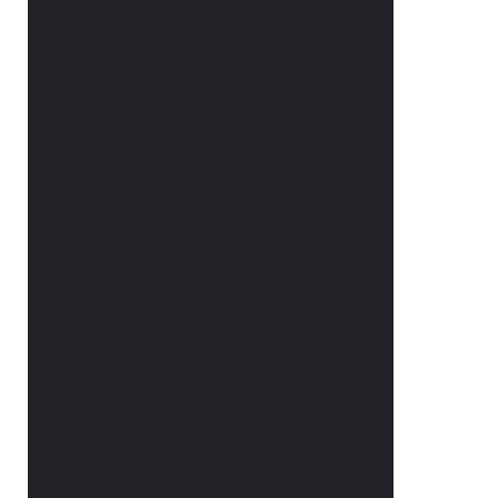
BETTINHALT
Relax Kissen und Decken