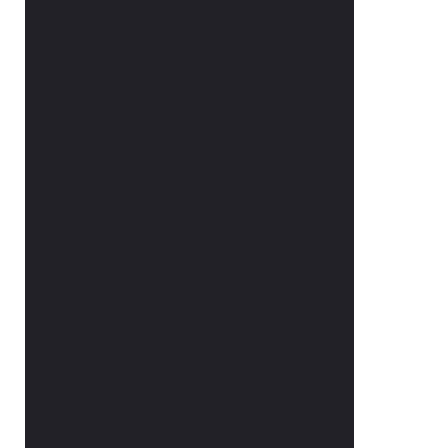
BETTINHALT
Bico® ClimaPulse
BETTINHALT
Bico® ClimaPro