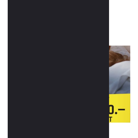
BETTINHALT
Bico® IsabelleFine
BETTINHALT
Sommerduvets 2026