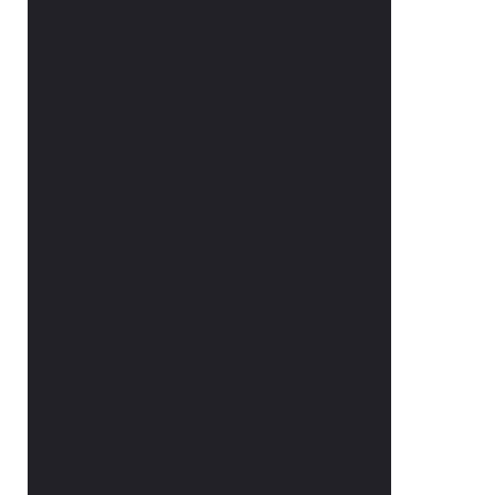
BETTINHALT
Relax Air Latex-Matratzen
BETTINHALT
Relax Auflagen